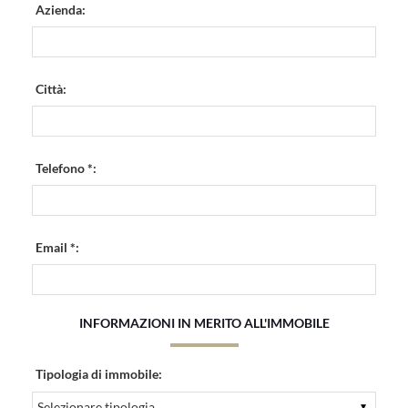
Azienda:
Città:
Telefono *:
Email *:
INFORMAZIONI IN MERITO ALL'IMMOBILE
Tipologia di immobile: