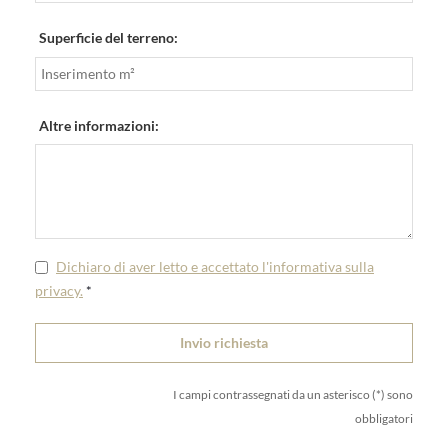
Superficie del terreno:
Altre informazioni:
Dichiaro di aver letto e accettato l'informativa sulla
privacy.
*
I campi contrassegnati da un asterisco (*) sono
obbligatori