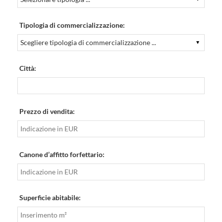
Tipologia di commercializzazione:
Città:
Prezzo di vendita:
Canone d’affitto forfettario:
Superficie abitabile: