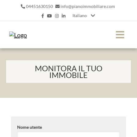
04451630150
info@pianoimmobiliare.com
Italiano
MONITORA IL TUO
IMMOBILE
Nome utente