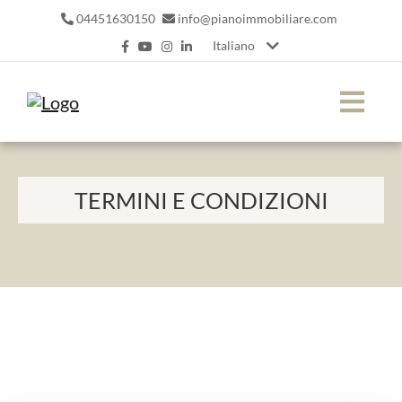
04451630150
info@pianoimmobiliare.com
Italiano
TERMINI E CONDIZIONI