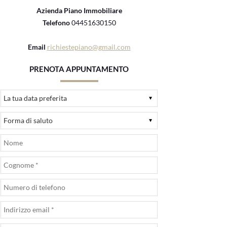
Azienda Piano Immobiliare
Telefono
04451630150
Email
richiestepiano@gmail.com
PRENOTA APPUNTAMENTO