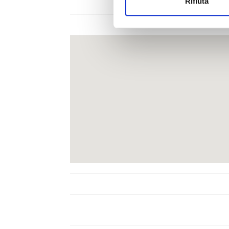
Rifiuta