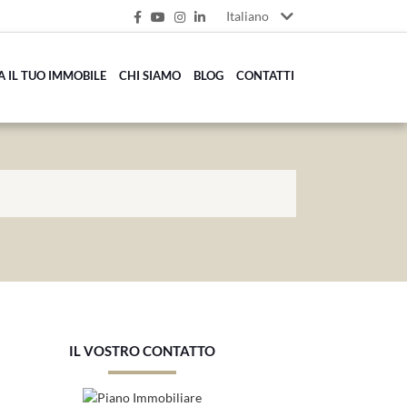
Italiano
A IL TUO IMMOBILE
CHI SIAMO
BLOG
CONTATTI
IL VOSTRO CONTATTO