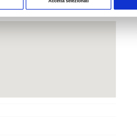
Accetta selezionati