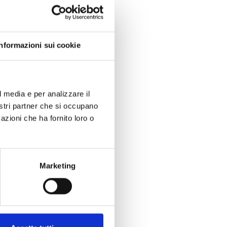
Informazioni sui cookie
l media e per analizzare il
nostri partner che si occupano
azioni che ha fornito loro o
Marketing