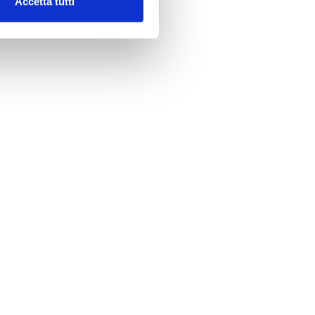
Accetta tutti