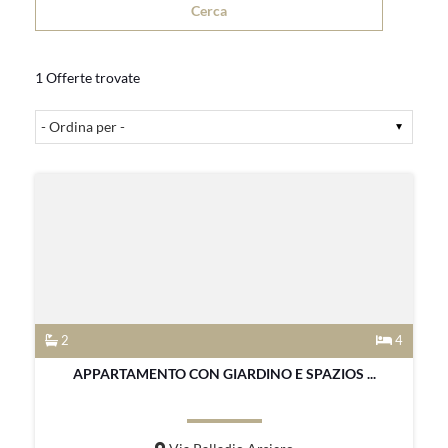
1 Offerte trovate
2
4
APPARTAMENTO CON GIARDINO E SPAZIOS ...