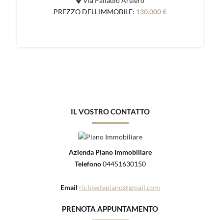
Via Palladio Arsiero
PREZZO DELL'IMMOBILE:
130.000 €
IL VOSTRO CONTATTO
Azienda Piano Immobiliare
Telefono
04451630150
Email
richiestepiano@gmail.com
PRENOTA APPUNTAMENTO