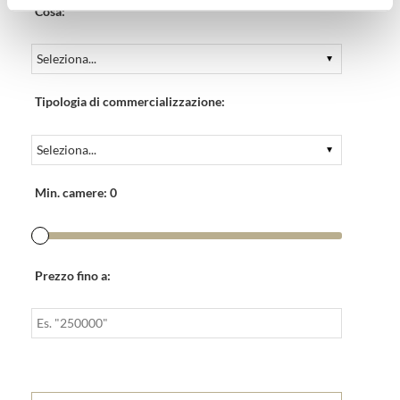
Cosa:
Tipologia di commercializzazione:
Min. camere:
0
Prezzo fino a: