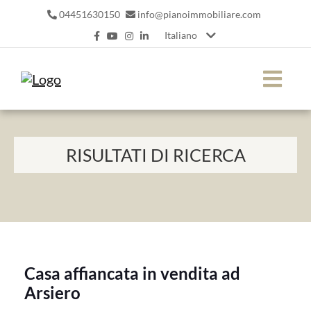
04451630150
info@pianoimmobiliare.com
Italiano
RISULTATI DI RICERCA
Casa affiancata in vendita ad
Arsiero