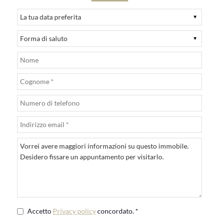
Accetto
Privacy policy
concordato. *