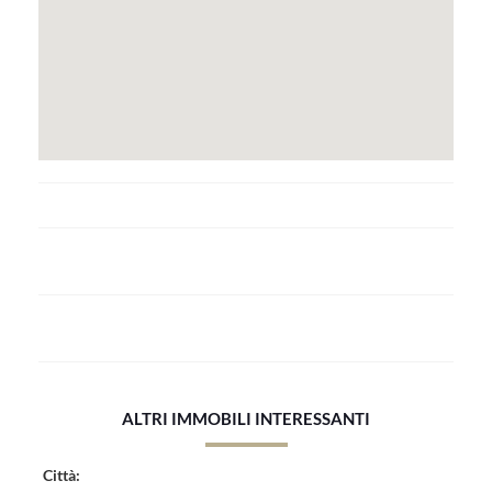
ALTRI IMMOBILI INTERESSANTI
Città: