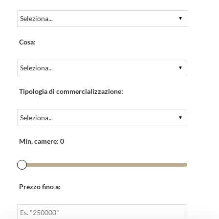
Cosa:
Tipologia di commercializzazione:
Min. camere:
0
Prezzo fino a: