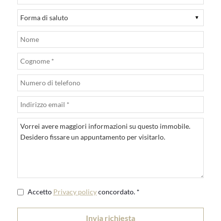
Accetto
Privacy policy
concordato. *