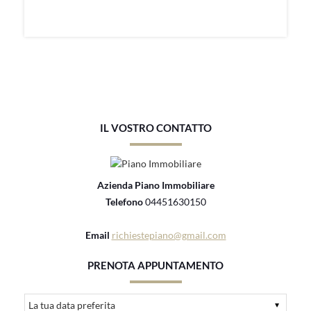
IL VOSTRO CONTATTO
Azienda Piano Immobiliare
Telefono
04451630150
Email
richiestepiano@gmail.com
PRENOTA APPUNTAMENTO