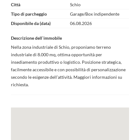
Città
Schio
Tipo di parcheggio
Garage/Box indipendente
Disponibile da (data)
06.08.2026
Descrizione dell`immobile
Nella zona industriale di Schio, proponiamo terreno
industriale di 8.000 mq, ottima opportunità per
insediamento produttivo o logistico. Posizione strategica,
facilmente accessibile e con possibilità di personalizzazione
secondo le esigenze dell’attività. Maggiori informazioni su
richiesta.