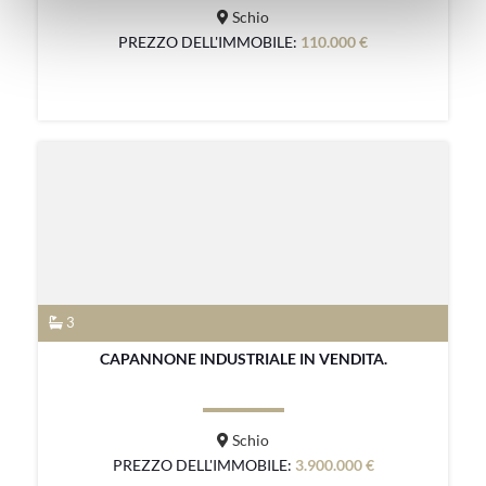
Schio
PREZZO DELL'IMMOBILE:
110.000 €
3
CAPANNONE INDUSTRIALE IN VENDITA.
Schio
PREZZO DELL'IMMOBILE:
3.900.000 €