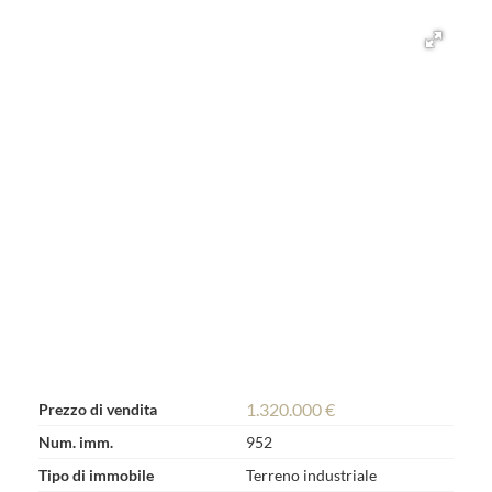
1.320.000 €
Prezzo di vendita
Num. imm.
952
Tipo di immobile
Terreno industriale