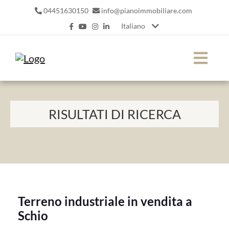
04451630150
info@pianoimmobiliare.com
Italiano
RISULTATI DI RICERCA
Terreno industriale in vendita a
Schio