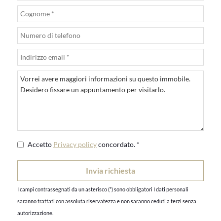
Accetto
Privacy policy
concordato. *
I campi contrassegnati da un asterisco (*) sono obbligatori I dati personali
saranno trattati con assoluta riservatezza e non saranno ceduti a terzi senza
autorizzazione.