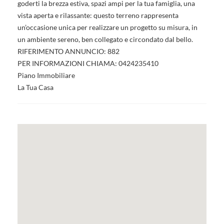
goderti la brezza estiva, spazi ampi per la tua famiglia, una
vista aperta e rilassante: questo terreno rappresenta
un’occasione unica per realizzare un progetto su misura, in
un ambiente sereno, ben collegato e circondato dal bello.
RIFERIMENTO ANNUNCIO: 882
PER INFORMAZIONI CHIAMA: 0424235410
Piano Immobiliare
La Tua Casa