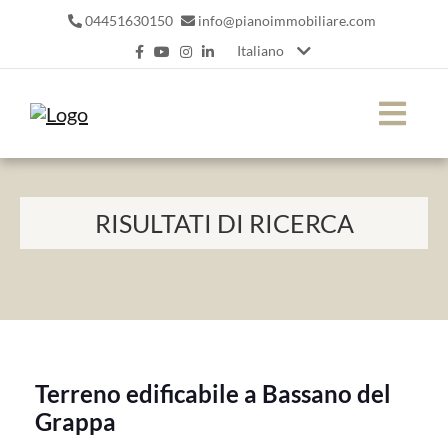
04451630150
info@pianoimmobiliare.com
Italiano
RISULTATI DI RICERCA
Terreno edificabile a Bassano del
Grappa