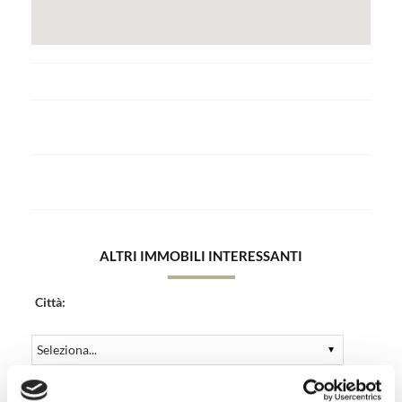
ALTRI IMMOBILI INTERESSANTI
Città:
Cosa: