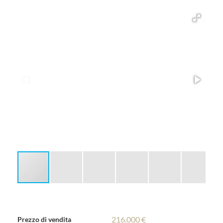
216.000 €
Prezzo di vendita