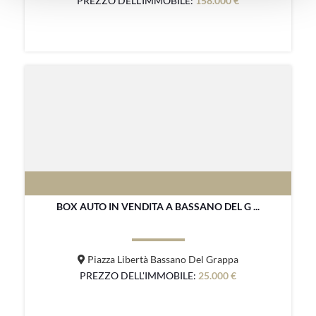
PREZZO DELL'IMMOBILE:
158.000 €
BOX AUTO IN VENDITA A BASSANO DEL G ...
Piazza Libertà Bassano Del Grappa
PREZZO DELL'IMMOBILE:
25.000 €