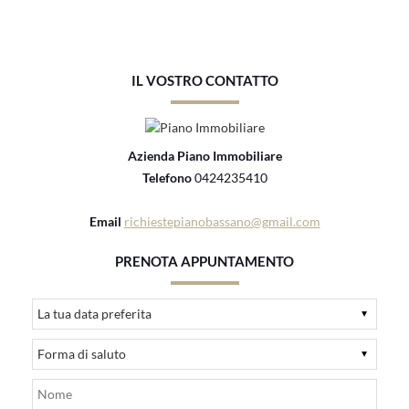
IL VOSTRO CONTATTO
Azienda Piano Immobiliare
Telefono
0424235410
Email
richiestepianobassano@gmail.com
PRENOTA APPUNTAMENTO