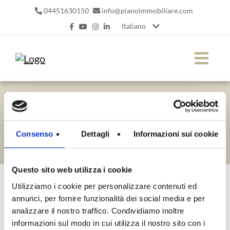
04451630150
info@pianoimmobiliare.com
Italiano
ANDREA FANCHIN
Consenso
Dettagli
Informazioni sui cookie
Questo sito web utilizza i cookie
Utilizziamo i cookie per personalizzare contenuti ed
annunci, per fornire funzionalità dei social media e per
Nessun immobile trovato
analizzare il nostro traffico. Condividiamo inoltre
informazioni sul modo in cui utilizza il nostro sito con i