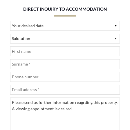
DIRECT INQUIRY TO ACCOMMODATION