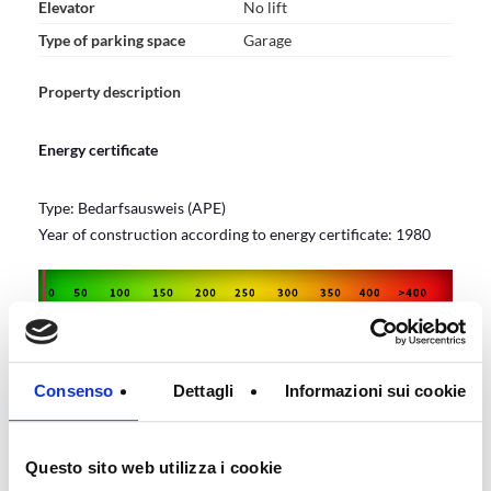
Elevator
No lift
Type of parking space
Garage
Property description
Energy certificate
Type: Bedarfsausweis (APE)
Year of construction according to energy certificate: 1980
Consenso
Dettagli
Informazioni sui cookie
Questo sito web utilizza i cookie