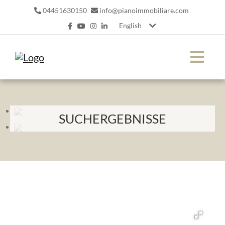
04451630150
info@pianoimmobiliare.com
English
SUCHERGEBNISSE