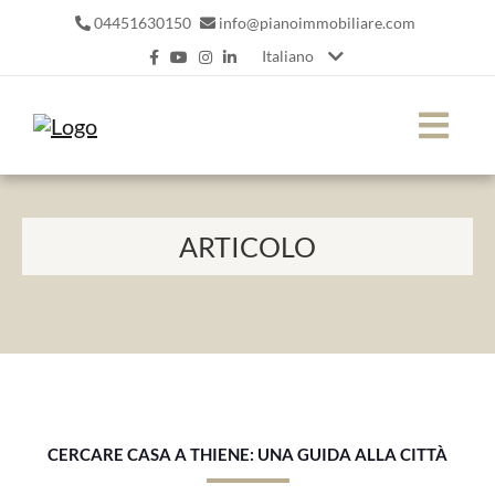
04451630150
info@pianoimmobiliare.com
Italiano
ARTICOLO
CERCARE CASA A THIENE: UNA GUIDA ALLA CITTÀ